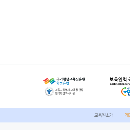
교육원소개
개