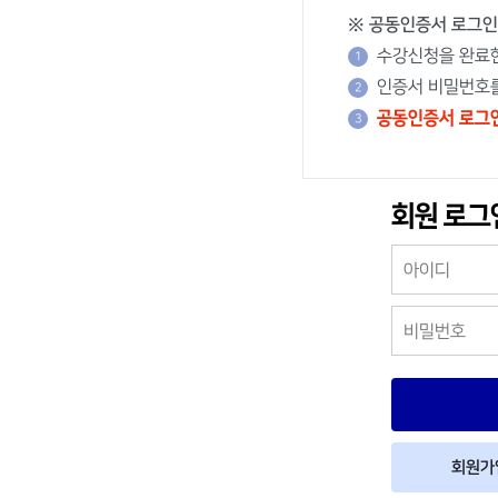
학점인정신청
※ 공동인증서 로그인
학위신청
수강신청을 완료한
인증서 비밀번호를
대상별가이드
공동인증서 로그인
제도활용
회원 로그
회원가