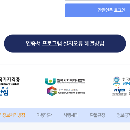
간편인증 로그인
인증서 프로그램 설치오류 해결방법
인정보처리방침
이용약관
시행세칙
환불규정
정보공